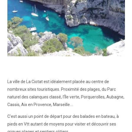
La ville de La Ciotat est idéalement placée au centre de
nombreux sites touristiques. Proximité des plages, du Parc
naturel des calanques classé, l’Île verte, Porquerolles, Aubagne,
Cassis, Aix en Provence, Marseille....
C'est aussi un point de départ pour des balades en bateau, à
pieds en Vtt autant de moyens pour visiter et découvrir ses
criques plages et sentiers côtiers.