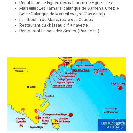
République de Figuerolles calanque de Figuerolles.
Marseille : Les Tamaris, calanque de Samena. Chez le
Belge Calanque de Marseilleveyre (Pas de tel).
Le Tiboulen du Maire, route des Goudes.
Restaurant du château d’If + navette.
Restaurant La baie des Singes. (Pas de tel)