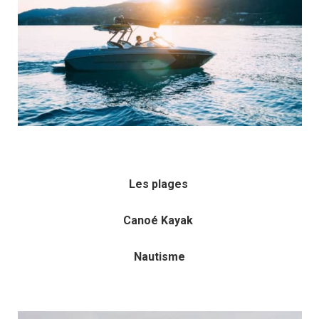
Les plages
Canoé Kayak
Nautisme