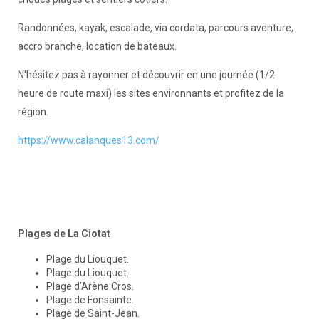
Randonnées, kayak, escalade, via cordata, parcours aventure,
accro branche, location de bateaux.
N'hésitez pas à rayonner et découvrir en une journée (1/2
heure de route maxi) les sites environnants et profitez de la
région.
https://www.calanques13.com/
Plages de La Ciotat
Plage du Liouquet.
Plage du Liouquet.
Plage d’Arène Cros.
Plage de Fonsainte.
Plage de Saint-Jean.