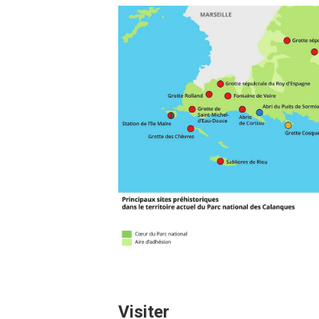
Visiter