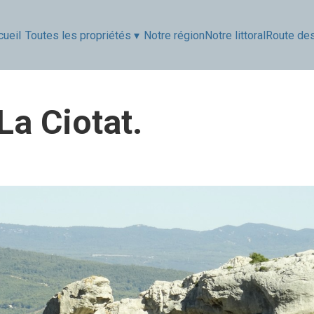
 La Ciotat.